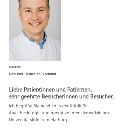
Direktor
Univ.-Prof. Dr. med. Felix Schmitt
Liebe Patientinnen und Patienten,
sehr geehrte Besucherinnen und Besucher,
ich begrüße Sie herzlich in der Klinik für
Anästhesiologie und operative Intensivmedizin am
Universitätsklinikum Marburg.