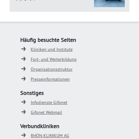
Häufig besuchte Seiten
Kliniken und Institute
Fort- und Weiterbildung
Organisationsstruktur
Presseinformationen
Sonstiges
Infodienste Gifonet
Gifonet Webmail
Verbundkliniken
RHÖN-KLINIKUM AG