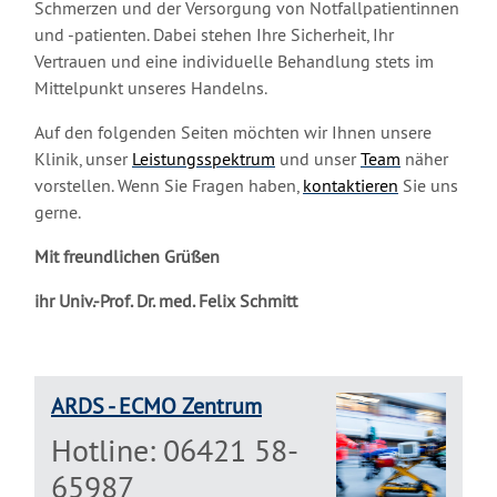
Schmerzen und der Versorgung von Notfallpatientinnen
und -patienten. Dabei stehen Ihre Sicherheit, Ihr
Vertrauen und eine individuelle Behandlung stets im
Mittelpunkt unseres Handelns.
Auf den folgenden Seiten möchten wir Ihnen unsere
Klinik, unser
Leistungsspektrum
und unser
Team
näher
vorstellen. Wenn Sie Fragen haben,
kontaktieren
Sie uns
gerne.
Mit freundlichen Grüßen
ihr Univ.-Prof. Dr. med. Felix Schmitt
ARDS - ECMO Zentrum
Hotline: 06421 58-
65987