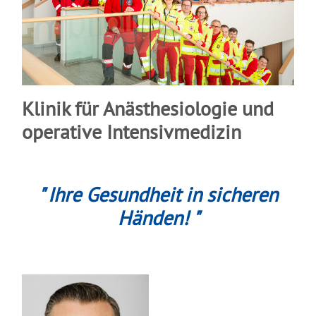
Klinik für Anästhesiologie und
operative Intensivmedizin
" Ihre Gesundheit in sicheren
Händen! "