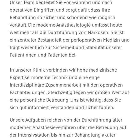
Unser Team begleitet Sie vor, während und nach
operativen Eingriffen und sorgt dafür, dass Ihre
Behandlung so sicher und schonend wie möglich
verläuft. Die moderne Anästhesiologie umfasst heute
weit mehr als die Durchführung von Narkosen: Sie ist
ein zentraler Bestandteil der perioperativen Medizin und
trägt wesentlich zur Sicherheit und Stabilität unserer
Patientinnen und Patienten bei.
In unserer Klinik verbinden wir hohe medizinische
Expertise, moderne Technik und eine enge
interdisziplinäre Zusammenarbeit mit den operativen
Fachabteilungen. Gleichzeitig legen wir großen Wert auf
eine persönliche Betreuung. Uns ist wichtig, dass Sie
sich gut informiert, verstanden und sicher fühlen.
Unsere Aufgaben reichen von der Durchführung aller
modernen Anästhesieverfahren über die Betreuung auf
der Intensivstation bis hin zur Behandlung akuter