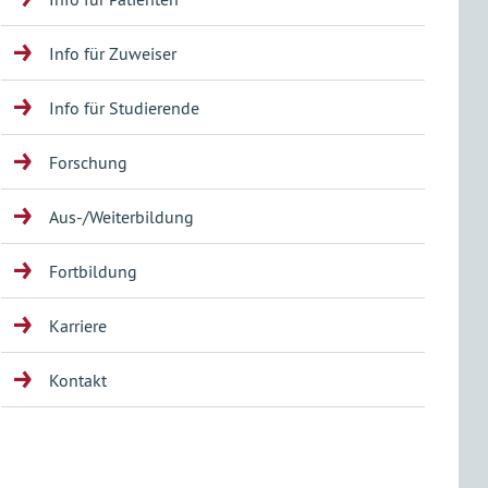
Info für Zuweiser
Info für Studierende
Forschung
Aus-/Weiterbildung
Fortbildung
Karriere
Kontakt