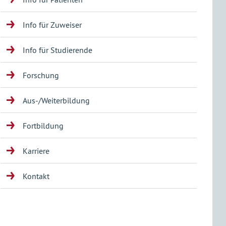
Info für Zuweiser
Info für Studierende
Forschung
Aus-/Weiterbildung
Fortbildung
Karriere
Kontakt