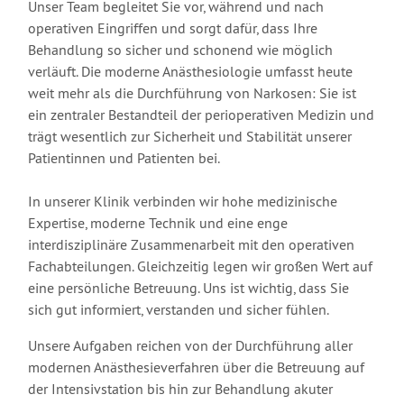
Unser Team begleitet Sie vor, während und nach
operativen Eingriffen und sorgt dafür, dass Ihre
Behandlung so sicher und schonend wie möglich
verläuft. Die moderne Anästhesiologie umfasst heute
weit mehr als die Durchführung von Narkosen: Sie ist
ein zentraler Bestandteil der perioperativen Medizin und
trägt wesentlich zur Sicherheit und Stabilität unserer
Patientinnen und Patienten bei.
In unserer Klinik verbinden wir hohe medizinische
Expertise, moderne Technik und eine enge
interdisziplinäre Zusammenarbeit mit den operativen
Fachabteilungen. Gleichzeitig legen wir großen Wert auf
eine persönliche Betreuung. Uns ist wichtig, dass Sie
sich gut informiert, verstanden und sicher fühlen.
Unsere Aufgaben reichen von der Durchführung aller
modernen Anästhesieverfahren über die Betreuung auf
der Intensivstation bis hin zur Behandlung akuter