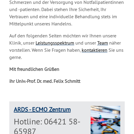
Schmerzen und der Versorgung von Notfallpatientinnen
und -patienten. Dabei stehen Ihre Sicherheit, Ihr
Vertrauen und eine individuelle Behandlung stets im
Mittelpunkt unseres Handelns.
Auf den folgenden Seiten möchten wir Ihnen unsere
Klinik, unser
Leistungsspektrum
und unser
Team
näher
vorstellen. Wenn Sie Fragen haben,
kontaktieren
Sie uns
gerne.
Mit freundlichen Grüßen
ihr Univ.-Prof. Dr. med. Felix Schmitt
ARDS - ECMO Zentrum
Hotline: 06421 58-
65987