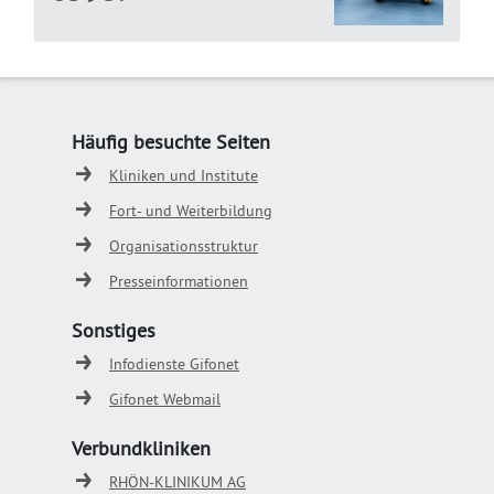
Häufig besuchte Seiten
Kliniken und Institute
Fort- und Weiterbildung
Organisationsstruktur
Presseinformationen
Sonstiges
Infodienste Gifonet
Gifonet Webmail
Verbundkliniken
RHÖN-KLINIKUM AG