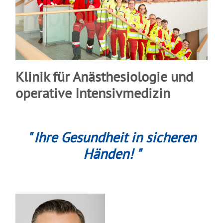
Klinik für Anästhesiologie und
operative Intensivmedizin
" Ihre Gesundheit in sicheren
Händen! "