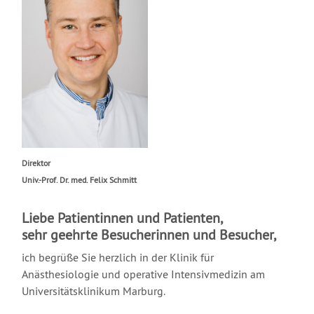
Direktor
Univ.-Prof. Dr. med. Felix Schmitt
Liebe Patientinnen und Patienten,
sehr geehrte Besucherinnen und Besucher,
ich begrüße Sie herzlich in der Klinik für
Anästhesiologie und operative Intensivmedizin am
Universitätsklinikum Marburg.