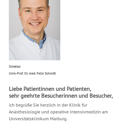
Direktor
Univ.-Prof. Dr. med. Felix Schmitt
Liebe Patientinnen und Patienten,
sehr geehrte Besucherinnen und Besucher,
ich begrüße Sie herzlich in der Klinik für
Anästhesiologie und operative Intensivmedizin am
Universitätsklinikum Marburg.