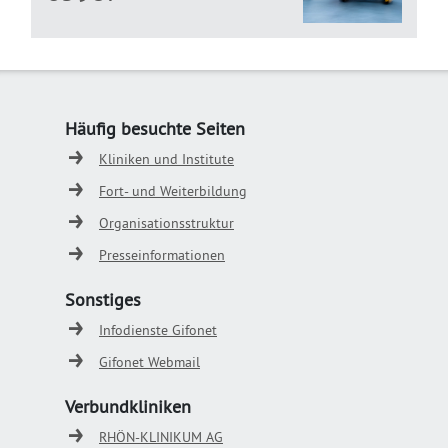
Häufig besuchte Seiten
Kliniken und Institute
Fort- und Weiterbildung
Organisationsstruktur
Presseinformationen
Sonstiges
Infodienste Gifonet
Gifonet Webmail
Verbundkliniken
RHÖN-KLINIKUM AG