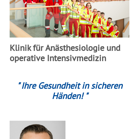
Klinik für Anästhesiologie und
operative Intensivmedizin
" Ihre Gesundheit in sicheren
Händen! "