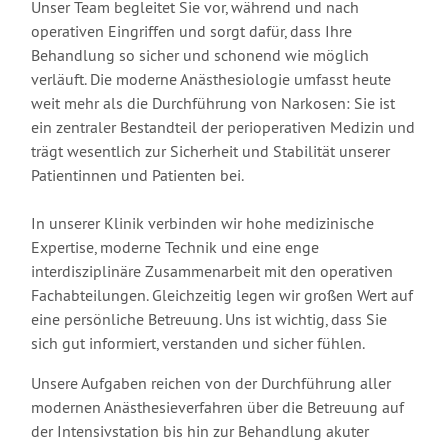
Unser Team begleitet Sie vor, während und nach
operativen Eingriffen und sorgt dafür, dass Ihre
Behandlung so sicher und schonend wie möglich
verläuft. Die moderne Anästhesiologie umfasst heute
weit mehr als die Durchführung von Narkosen: Sie ist
ein zentraler Bestandteil der perioperativen Medizin und
trägt wesentlich zur Sicherheit und Stabilität unserer
Patientinnen und Patienten bei.
In unserer Klinik verbinden wir hohe medizinische
Expertise, moderne Technik und eine enge
interdisziplinäre Zusammenarbeit mit den operativen
Fachabteilungen. Gleichzeitig legen wir großen Wert auf
eine persönliche Betreuung. Uns ist wichtig, dass Sie
sich gut informiert, verstanden und sicher fühlen.
Unsere Aufgaben reichen von der Durchführung aller
modernen Anästhesieverfahren über die Betreuung auf
der Intensivstation bis hin zur Behandlung akuter