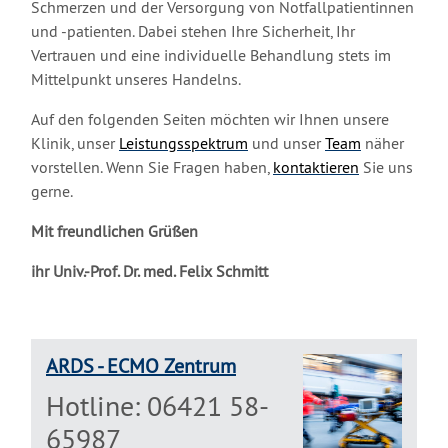
Schmerzen und der Versorgung von Notfallpatientinnen
und -patienten. Dabei stehen Ihre Sicherheit, Ihr
Vertrauen und eine individuelle Behandlung stets im
Mittelpunkt unseres Handelns.
Auf den folgenden Seiten möchten wir Ihnen unsere
Klinik, unser
Leistungsspektrum
und unser
Team
näher
vorstellen. Wenn Sie Fragen haben,
kontaktieren
Sie uns
gerne.
Mit freundlichen Grüßen
ihr Univ.-Prof. Dr. med. Felix Schmitt
ARDS - ECMO Zentrum
Hotline: 06421 58-
65987