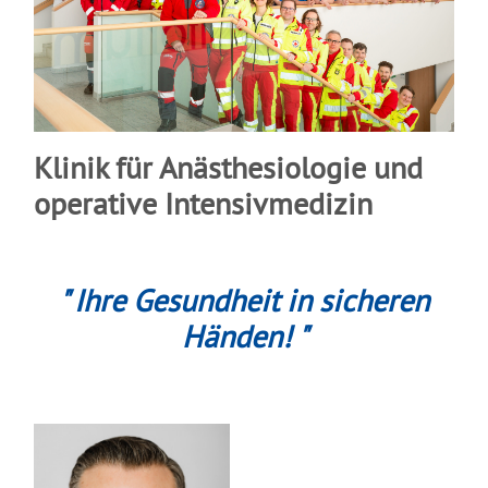
Klinik für Anästhesiologie und
operative Intensivmedizin
" Ihre Gesundheit in sicheren
Händen! "