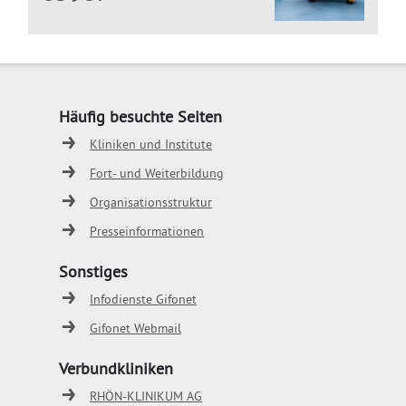
Häufig besuchte Seiten
Kliniken und Institute
Fort- und Weiterbildung
Organisationsstruktur
Presseinformationen
Sonstiges
Infodienste Gifonet
Gifonet Webmail
Verbundkliniken
RHÖN-KLINIKUM AG