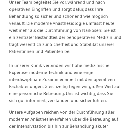
Unser Team begleitet Sie vor, während und nach
operativen Eingriffen und sorgt dafür, dass Ihre
Behandlung so sicher und schonend wie möglich
verläuft. Die moderne Anästhesiologie umfasst heute
weit mehr als die Durchführung von Narkosen: Sie ist
ein zentraler Bestandteil der perioperativen Medizin und
trägt wesentlich zur Sicherheit und Stabilität unserer
Patientinnen und Patienten bei.
In unserer Klinik verbinden wir hohe medizinische
Expertise, moderne Technik und eine enge
interdisziplinäre Zusammenarbeit mit den operativen
Fachabteilungen. Gleichzeitig legen wir großen Wert auf
eine persönliche Betreuung. Uns ist wichtig, dass Sie
sich gut informiert, verstanden und sicher fühlen.
Unsere Aufgaben reichen von der Durchführung aller
modernen Anästhesieverfahren über die Betreuung auf
der Intensivstation bis hin zur Behandlung akuter