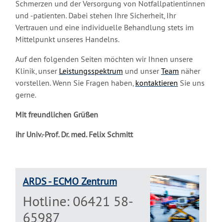
Schmerzen und der Versorgung von Notfallpatientinnen
und -patienten. Dabei stehen Ihre Sicherheit, Ihr
Vertrauen und eine individuelle Behandlung stets im
Mittelpunkt unseres Handelns.
Auf den folgenden Seiten möchten wir Ihnen unsere
Klinik, unser
Leistungsspektrum
und unser
Team
näher
vorstellen. Wenn Sie Fragen haben,
kontaktieren
Sie uns
gerne.
Mit freundlichen Grüßen
ihr Univ.-Prof. Dr. med. Felix Schmitt
ARDS - ECMO Zentrum
Hotline: 06421 58-
65987