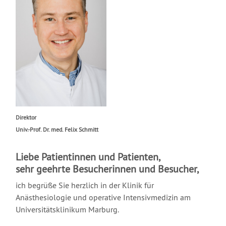
Direktor
Univ.-Prof. Dr. med. Felix Schmitt
Liebe Patientinnen und Patienten,
sehr geehrte Besucherinnen und Besucher,
ich begrüße Sie herzlich in der Klinik für
Anästhesiologie und operative Intensivmedizin am
Universitätsklinikum Marburg.