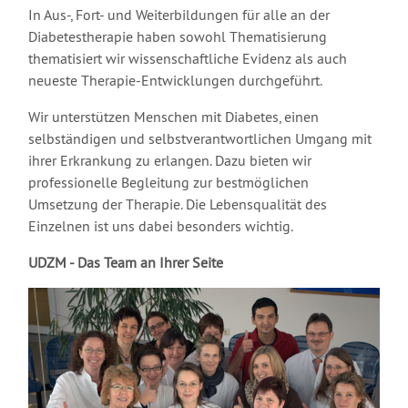
In Aus-, Fort- und Weiterbildungen für alle an der
Diabetestherapie haben sowohl Thematisierung
thematisiert wir wissenschaftliche Evidenz als auch
neueste Therapie-Entwicklungen durchgeführt.
Wir unterstützen Menschen mit Diabetes, einen
selbständigen und selbstverantwortlichen Umgang mit
ihrer Erkrankung zu erlangen. Dazu bieten wir
professionelle Begleitung zur bestmöglichen
Umsetzung der Therapie. Die Lebensqualität des
Einzelnen ist uns dabei besonders wichtig.
UDZM - Das Team an Ihrer Seite