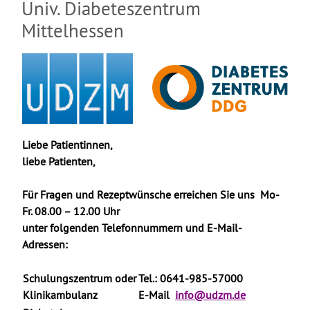
Univ. Diabeteszentrum
Mittelhessen
Liebe Patientinnen,
liebe Patienten,
Für Fragen und Rezeptwünsche erreichen Sie uns
Mo-
Fr. 08.00 – 12.00 Uhr
unter folgenden Telefonnummern und E-Mail-
Adressen:
Schulungszentrum oder
Tel.: 0641-985-57000
Klinikambulanz
E-Mail
info@udzm.de