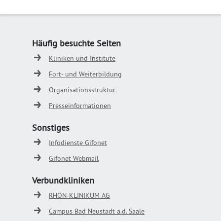
Häufig besuchte Seiten
Kliniken und Institute
Fort- und Weiterbildung
Organisationsstruktur
Presseinformationen
Sonstiges
Infodienste Gifonet
Gifonet Webmail
Verbundkliniken
RHÖN-KLINIKUM AG
Campus Bad Neustadt a.d. Saale