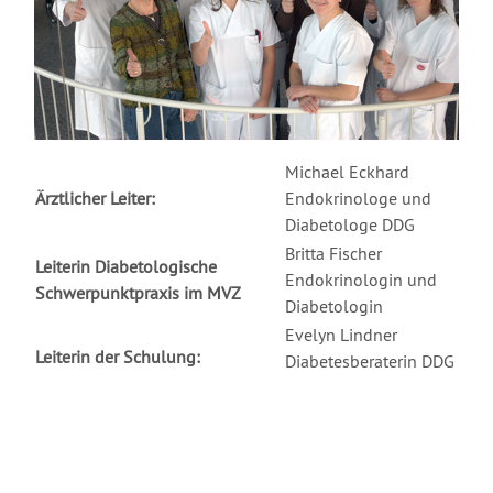
Michael Eckhard
Ärztlicher Leiter:
Endokrinologe und
Diabetologe DDG
Britta Fischer
Leiterin Diabetologische
Endokrinologin und
Schwerpunktpraxis im MVZ
Diabetologin
Evelyn Lindner
Leiterin der Schulung:
Diabetesberaterin DDG