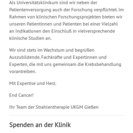
Als Universitätsklinikum sind wir neben der
Patientenversorgung auch der Forschung verpflichtet. Im
Rahmen von klinischen Forschungsprojekten bieten wir
unseren Patientinnen und Patienten bei einer Vielzahl
an Indikationen den Einschluß in vielversprechende
klinische Studien an.
Wir sind stets im Wachstum und begrüßen
Auszubildende, Fachkräfte und Expertinnen und
Experten, die mit uns gemeinsam die Krebsbehandlung
vorantreiben.
Mit Expertise und Herz.
End Cancer!
Ihr Team der Strahlentherapie UKGM Gießen
Spenden an der Klinik