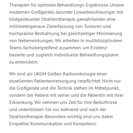
Therapien für optimale Behandlungs-Ergebnisse. Unsere
modernen Großgeräte, darunter Linearbeschleuniger mit
bildgesteuerter Strahlentherapie, gewährleisten eine
millimetergenaue Zielerfassung von Tumoren und
hochpräzise Bestrahlung bei gleichzeitiger Minimierung
von Nebenwirkungen. Wir arbeiten in multidisziplinären
Teams fachübergreifend zusammen, um Evidenz-
basierte und zugleich individuelle Behandlungspläne
zu entwickeln.
Wir sind als UKGM Gießen Radioonkologie einer
exzellenten Patientenversorgung verpflichtet. Nicht nur
die Großgeräte und die Technik stehen im Mittelpunkt,
sondern der Patient mit seiner und die Patientin mit ihrer
Erkrankung. Wir nehmen uns Zeit für Ihre Bedürfnisse
und unterstützen Sie vor, während und nach der
Strahlentherapie. Besonders wichtig sind uns dabei
Empathie, Kommunikation und Kompetenz.