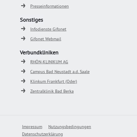
Presseinformationen
Sonstiges
Infodienste Gifonet
Gifonet Webmail
Verbundkliniken
RHÖN-KLINIKUM AG
Campus Bad Neustadt a.d. Saale
Klinkum Frankfurt (Oder)
Zentralklinik Bad Berka
Impressum
Nutzungsbedingungen
Datenschutzerklärung