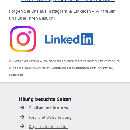
Folgen Sie uns auf Instagram & LinkedIn – wir freuen
uns über Ihren Besuch!
Die Symbole von Instagram & LinkedIn dienen ausschließlich der Verlinkung zu unseren offiziellen
Profilen und stellt
keine
Empfehlung, Unterstützung oder Zertifizierung durch Instagram bzw.
LinkedIn dar.
Häufig besuchte Seiten
Kliniken und Institute
Fort- und Weiterbildung
Organisationsstruktur