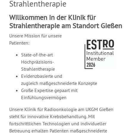
Strahlentherapie
Willkommen in der Klinik für
Strahlentherapie am Standort Gießen
Unsere Mission für unsere
Patienten:
State-of-the-art
Hochpräzisions-
Strahlentherapie
Evidenzbasierte und
zugleich maßgeschneiderte Konzepte
Große Expertise gepaart mit
Einfühlungsvermögen
Unsere Klinik für Radioonkologie am UKGM Gießen
steht für innovative Krebsbehandlung. Mit
fortschrittlichen Technologien und individueller
Betreuung erhalten Patienten maßgeschneiderte