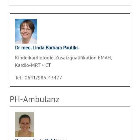
Dr. med. Linda Barbara Pauliks
Kinderkardiologie, Zusatzqualifikation EMAH,
Kardio-MRT + CT
Tel.: 0641/985-43477
PH-Ambulanz