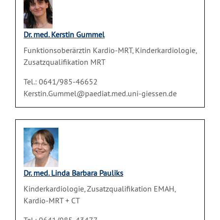
Dr. med. Kerstin Gummel
Funktionsoberärztin Kardio-MRT, Kinderkardiologie,
Zusatzqualifikation MRT
Tel.: 0641/985-46652
Kerstin.Gummel@paediat.med.uni-giessen.de
Dr. med. Linda Barbara Pauliks
Kinderkardiologie, Zusatzqualifikation EMAH,
Kardio-MRT + CT