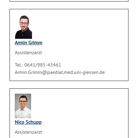
Armin Grimm
Assistenzarzt
Tel.: 0641/985-43461
Armin.Grimm@paediat.med.uni-giessen.de
Nico Schupp
Assistenzarzt