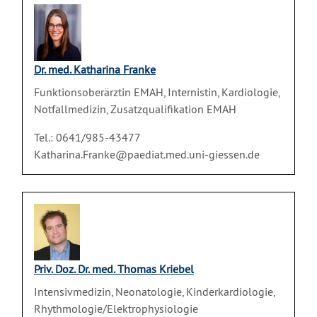
Dr. med. Katharina Franke
Funktionsoberärztin EMAH, Internistin, Kardiologie,
Notfallmedizin, Zusatzqualifikation EMAH
Tel.: 0641/985-43477
Katharina.Franke@paediat.med.uni-giessen.de
Priv. Doz. Dr. med. Thomas Kriebel
Intensivmedizin, Neonatologie, Kinderkardiologie,
Rhythmologie/Elektrophysiologie