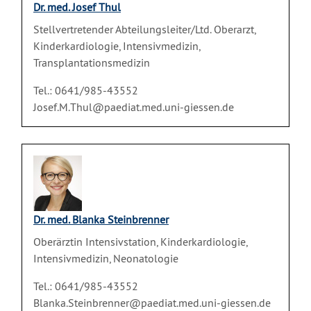
Dr. med. Josef Thul
Stellvertretender Abteilungsleiter/Ltd. Oberarzt,
Kinderkardiologie, Intensivmedizin,
Transplantationsmedizin
Tel.: 0641/985-43552
Josef.M.Thul@paediat.med.uni-giessen.de
Dr. med. Blanka Steinbrenner
Oberärztin Intensivstation, Kinderkardiologie,
Intensivmedizin, Neonatologie
Tel.: 0641/985-43552
Blanka.Steinbrenner@paediat.med.uni-giessen.de