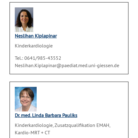
Neslihan Kiplapinar
Kinderkardiologie
Tel.: 0641/985-43552
Neslihan.Kiplapinar@paediat.med.uni-giessen.de
Dr. med. Linda Barbara Pauliks
Kinderkardiologie, Zusatzqualifikation EMAH,
Kardio-MRT + CT