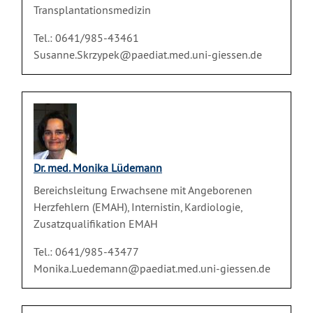
Transplantationsmedizin
Tel.: 0641/985-43461
Susanne.Skrzypek@paediat.med.uni-giessen.de
Dr. med. Monika Lüdemann
Bereichsleitung Erwachsene mit Angeborenen
Herzfehlern (EMAH), Internistin, Kardiologie,
Zusatzqualifikation EMAH
Tel.: 0641/985-43477
Monika.Luedemann@paediat.med.uni-giessen.de