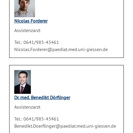
Nicolas Forderer
Assistenzarzt
Tel.: 0641/985-43461
Nicolas.Forderer@paediat.med.uni-giessen.de
Dr. med. Benedikt Dörflinger
Assistenzarzt
Tel.: 0641/985-43461
Benedikt.Doerflinger@paediat.med.uni-giessen.de