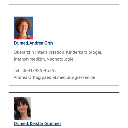
Dr. med. Andrea Orth
Oberärztin Intensivstation, Kinderkardiologie,
Intensivmedizin, Neonatologie
Tel.: 0641/985-43552
Andrea.Orth@paediat.med.uni-giessen.de
Dr. med. Kerstin Gummel