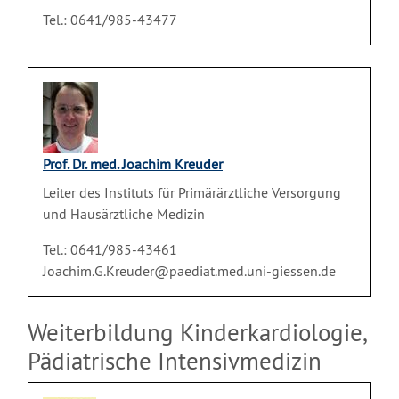
Tel.: 0641/985-43477
Prof. Dr. med. Joachim Kreuder
Leiter des Instituts für Primärärztliche Versorgung
und Hausärztliche Medizin
Tel.: 0641/985-43461
Joachim.G.Kreuder@paediat.med.uni-giessen.de
Weiterbildung Kinderkardiologie,
Pädiatrische Intensivmedizin