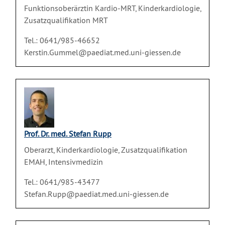
Funktionsoberärztin Kardio-MRT, Kinderkardiologie,
Zusatzqualifikation MRT
Tel.: 0641/985-46652
Kerstin.Gummel@paediat.med.uni-giessen.de
Prof. Dr. med. Stefan Rupp
Oberarzt, Kinderkardiologie, Zusatzqualifikation
EMAH, Intensivmedizin
Tel.: 0641/985-43477
Stefan.Rupp@paediat.med.uni-giessen.de