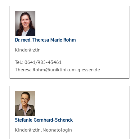
Dr. med. Theresa Marie Rohm
Kinderärztin
Tel.: 0641/985-43461
Theresa.Rohm@uniklinikum-giessen.de
Stefanie Gernhard-Schenck
Kinderärztin, Neonatologin