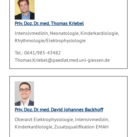
Priv. Doz. Dr. med. Thomas Kriebel
Intensivmedizin, Neonatologie, Kinderkardiologie,
Rhythmologie/Elektrophysiologie
Tel.: 0641/985-43482
Thomas.Kriebel@paediat.med.uni-giessen.de
Priv. Doz. Dr. med. David Johannes Backhoff
Oberarzt Elektrophysiologie, Intensivmedizin,
Kinderkardiologie, Zusatzqualifikation EMAH