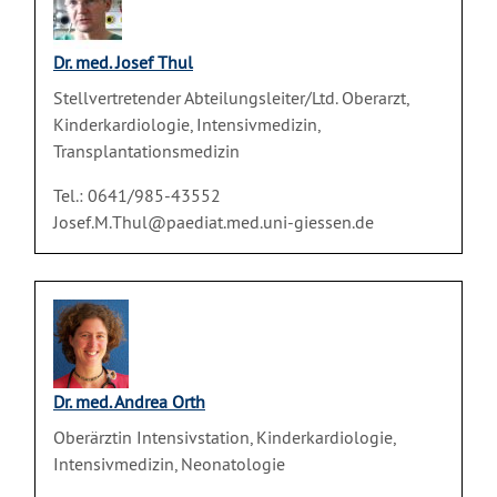
Dr. med. Josef Thul
Stellvertretender Abteilungsleiter/Ltd. Oberarzt,
Kinderkardiologie, Intensivmedizin,
Transplantationsmedizin
Tel.: 0641/985-43552
Josef.M.Thul@paediat.med.uni-giessen.de
Dr. med. Andrea Orth
Oberärztin Intensivstation, Kinderkardiologie,
Intensivmedizin, Neonatologie