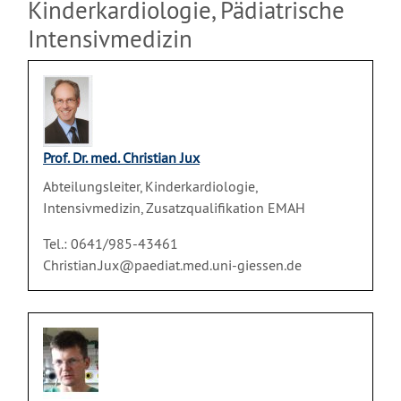
Kinderkardiologie, Pädiatrische
Intensivmedizin
Prof. Dr. med. Christian Jux
Abteilungsleiter, Kinderkardiologie,
Intensivmedizin, Zusatzqualifikation EMAH
Tel.: 0641/985-43461
Christian.Jux@paediat.med.uni-giessen.de