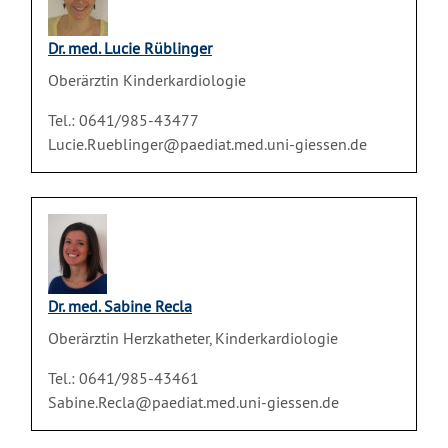
Dr. med. Lucie Rüblinger
Oberärztin Kinderkardiologie
Tel.: 0641/985-43477
Lucie.Rueblinger@paediat.med.uni-giessen.de
Dr. med. Sabine Recla
Oberärztin Herzkatheter, Kinderkardiologie
Tel.: 0641/985-43461
Sabine.Recla@paediat.med.uni-giessen.de