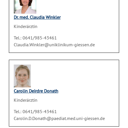
Dr. med. Claudia Winkler
Kinderärztin
Tel.: 0641/985-43461
Claudia.Winkler@uniklinikum-giessen.de
Carolin Deirdre Donath
Kinderärztin
Tel.: 0641/985-43461
Carolin.D.Donath@paediat.med.uni-giessen.de