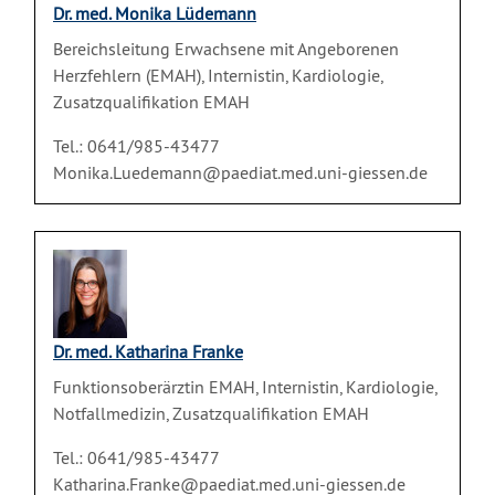
Dr. med. Monika Lüdemann
Bereichsleitung Erwachsene mit Angeborenen
Herzfehlern (EMAH), Internistin, Kardiologie,
Zusatzqualifikation EMAH
Tel.: 0641/985-43477
Monika.Luedemann@paediat.med.uni-giessen.de
Dr. med. Katharina Franke
Funktionsoberärztin EMAH, Internistin, Kardiologie,
Notfallmedizin, Zusatzqualifikation EMAH
Tel.: 0641/985-43477
Katharina.Franke@paediat.med.uni-giessen.de