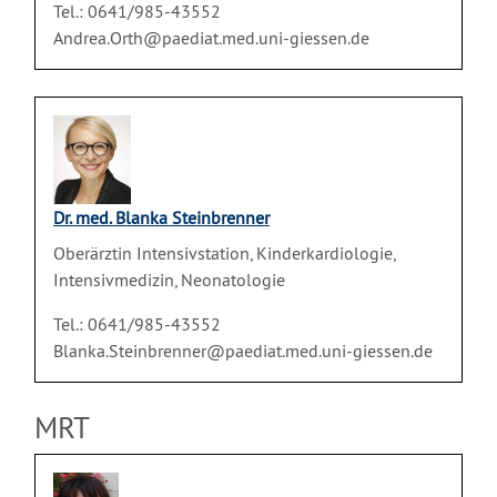
Tel.: 0641/985-43552
Andrea.Orth@paediat.med.uni-giessen.de
Dr. med. Blanka Steinbrenner
Oberärztin Intensivstation, Kinderkardiologie,
Intensivmedizin, Neonatologie
Tel.: 0641/985-43552
Blanka.Steinbrenner@paediat.med.uni-giessen.de
MRT