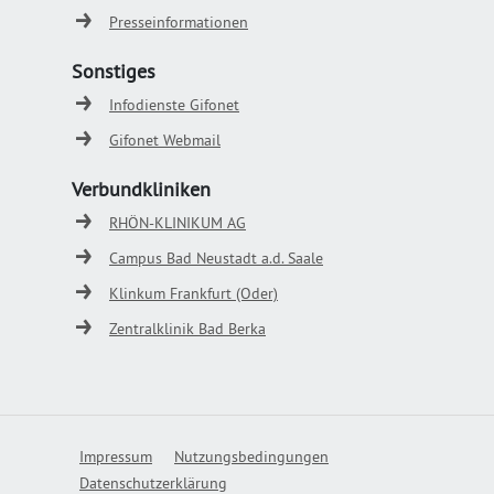
Presseinformationen
Sonstiges
Infodienste Gifonet
Gifonet Webmail
Verbundkliniken
RHÖN-KLINIKUM AG
Campus Bad Neustadt a.d. Saale
Klinkum Frankfurt (Oder)
Zentralklinik Bad Berka
Impressum
Nutzungsbedingungen
Datenschutzerklärung