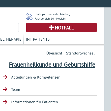
Philipps Universität Marburg
Fachbereich 20 - Medizin
NOTFALL
KELTHERAPIE
INT. PATIENTS
Übersicht
Standortwechsel
Frauenheilkunde und Geburtshilfe
Abteilungen & Kompetenzen
Team
Informationen für Patienten