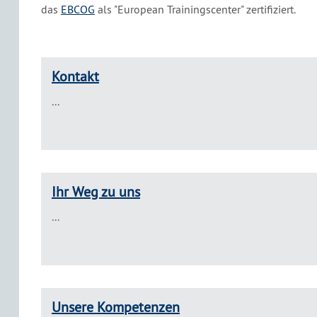
das
EBCOG
als "European Trainingscenter" zertifiziert.
Kontakt
...
Ihr Weg zu uns
...
Unsere Kompetenzen