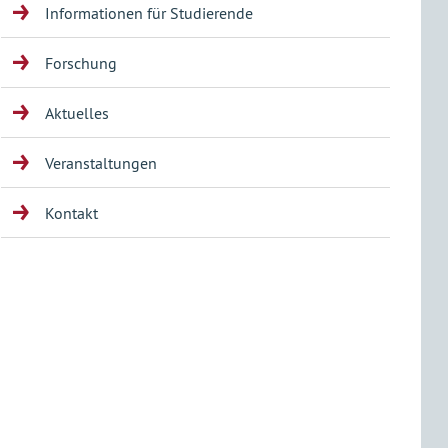
Informationen für Studierende
Forschung
Aktuelles
Veranstaltungen
Kontakt