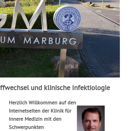
ffwechsel und klinische Infektiologie
Herzlich Willkommen auf den
Internetseiten der Klinik für
Innere Medizin mit den
Schwerpunkten