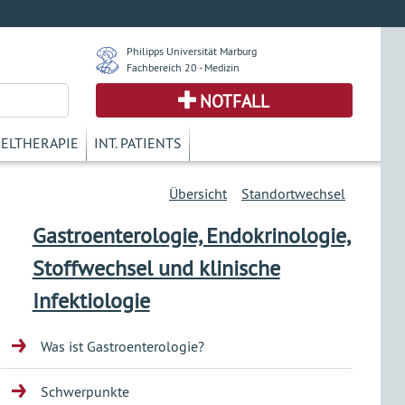
Philipps Universität Marburg
Fachbereich 20 - Medizin
NOTFALL
KELTHERAPIE
INT. PATIENTS
Übersicht
Standortwechsel
Gastroenterologie, Endokrinologie,
Stoffwechsel und klinische
Infektiologie
Was ist Gastroenterologie?
Schwerpunkte