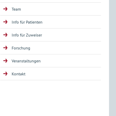
Team
Info für Patienten
Info für Zuweiser
Forschung
Veranstaltungen
Kontakt