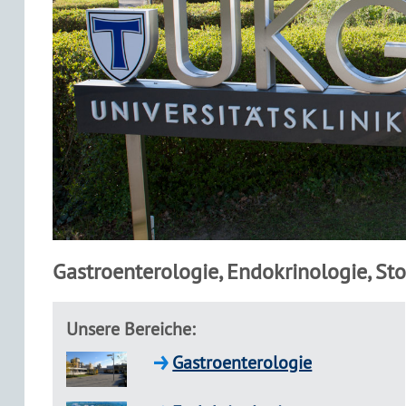
Gastroenterologie, Endokrinologie, Sto
Unsere Bereiche:
Gastroenterologie