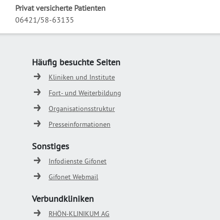
Privat versicherte Patienten
06421/58-63135
Häufig besuchte Seiten
Kliniken und Institute
Fort- und Weiterbildung
Organisationsstruktur
Presseinformationen
Sonstiges
Infodienste Gifonet
Gifonet Webmail
Verbundkliniken
RHÖN-KLINIKUM AG