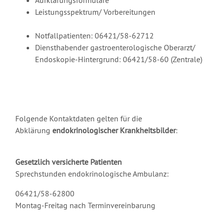
Aufklärungsformulare
Leistungsspektrum/ Vorbereitungen
Notfallpatienten: 06421/58-62712
Diensthabender gastroenterologische Oberarzt/
Endoskopie-Hintergrund: 06421/58-60 (Zentrale)
Folgende Kontaktdaten gelten für die
Abklärung
endokrinologischer Krankheitsbilder
:
Gesetzlich versicherte Patienten
Sprechstunden endokrinologische Ambulanz:
06421/58-62800
Montag-Freitag nach Terminvereinbarung