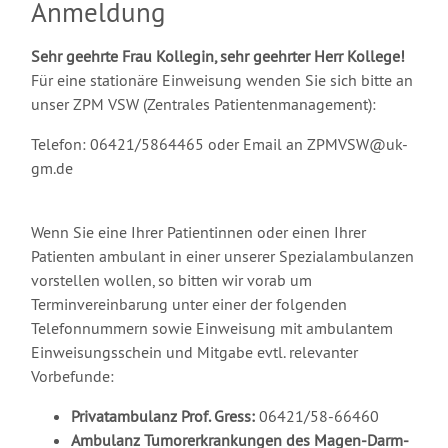
Anmeldung
Sehr geehrte Frau Kollegin, sehr geehrter Herr Kollege!
Für eine stationäre Einweisung wenden Sie sich bitte an
unser ZPM VSW (Zentrales Patientenmanagement):
Telefon: 06421/5864465 oder Email an ZPMVSW@uk-
gm.de
Wenn Sie eine Ihrer Patientinnen oder einen Ihrer
Patienten ambulant in einer unserer Spezialambulanzen
vorstellen wollen, so bitten wir vorab um
Terminvereinbarung unter einer der folgenden
Telefonnummern sowie Einweisung mit ambulantem
Einweisungsschein und Mitgabe evtl. relevanter
Vorbefunde:
Privatambulanz Prof. Gress:
06421/58-66460
Ambulanz Tumorerkrankungen des Magen-Darm-