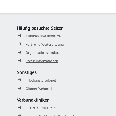
Häufig besuchte Seiten
Kliniken und Institute
Fort- und Weiterbildung
Organisationsstruktur
Presseinformationen
Sonstiges
Infodienste Gifonet
Gifonet Webmail
Verbundkliniken
RHÖN-KLINIKUM AG