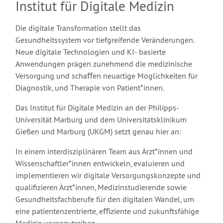
Institut für Digitale Medizin
Die digitale Transformation stellt das
Gesundheitssystem vor tiefgreifende Veränderungen.
Neue digitale Technologien und KI- basierte
Anwendungen prägen zunehmend die medizinische
Versorgung und schaﬀen neuartige Möglichkeiten für
Diagnostik, und Therapie von Patient*innen.
Das Institut für Digitale Medizin an der Philipps-
Universität Marburg und dem Universitätsklinikum
Gießen und Marburg (UKGM) setzt genau hier an:
In einem interdisziplinären Team aus Ärzt*innen und
Wissenschaftler*innen entwickeln, evaluieren und
implementieren wir digitale Versorgungskonzepte und
qualifizieren Ärzt*innen, Medizinstudierende sowie
Gesundheitsfachberufe für den digitalen Wandel, um
eine patientenzentrierte, eﬃziente und zukunftsfähige