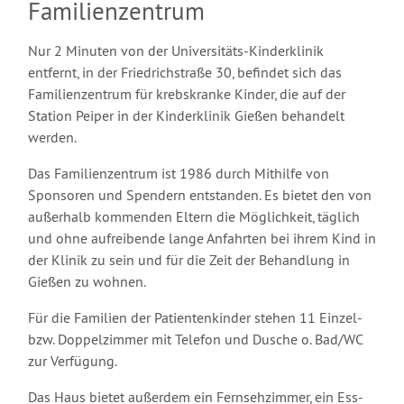
Familienzentrum
Nur 2 Minuten von der Universitäts-Kinderklinik
entfernt, in der Friedrichstraße 30, befindet sich das
Familienzentrum für krebskranke Kinder, die auf der
Station Peiper in der Kinderklinik Gießen behandelt
werden.
Das Familienzentrum ist 1986 durch Mithilfe von
Sponsoren und Spendern entstanden. Es bietet den von
außerhalb kommenden Eltern die Möglichkeit, täglich
und ohne aufreibende lange Anfahrten bei ihrem Kind in
der Klinik zu sein und für die Zeit der Behandlung in
Gießen zu wohnen.
Für die Familien der Patientenkinder stehen 11 Einzel-
bzw. Doppelzimmer mit Telefon und Dusche o. Bad/WC
zur Verfügung.
Das Haus bietet außerdem ein Fernsehzimmer, ein Ess-