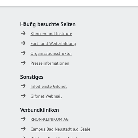
Häufig besuchte Seiten
Kliniken und Institute
Fort- und Weiterbildung
Organisationsstruktur
Presseinformationen
Sonstiges
Infodienste Gifonet
Gifonet Webmail
Verbundkliniken
RHÖN-KLINIKUM AG
Campus Bad Neustadt a.d. Saale