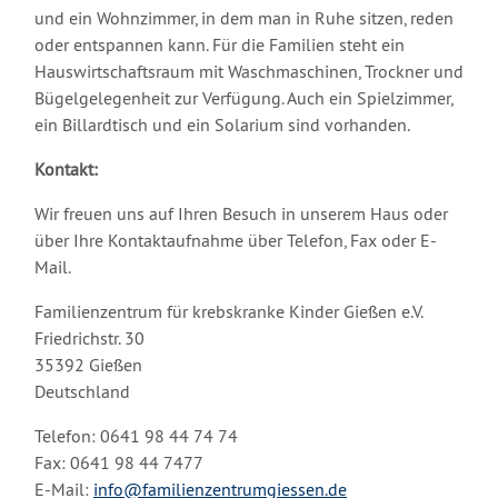
und ein Wohnzimmer, in dem man in Ruhe sitzen, reden
oder entspannen kann. Für die Familien steht ein
Hauswirtschaftsraum mit Waschmaschinen, Trockner und
Bügelgelegenheit zur Verfügung. Auch ein Spielzimmer,
ein Billardtisch und ein Solarium sind vorhanden.
Kontakt:
Wir freuen uns auf Ihren Besuch in unserem Haus oder
über Ihre Kontaktaufnahme über Telefon, Fax oder E-
Mail.
Familienzentrum für krebskranke Kinder Gießen e.V.
Friedrichstr. 30
35392 Gießen
Deutschland
Telefon: 0641 98 44 74 74
Fax: 0641 98 44 7477
E-Mail:
info@familienzentrumgiessen.de