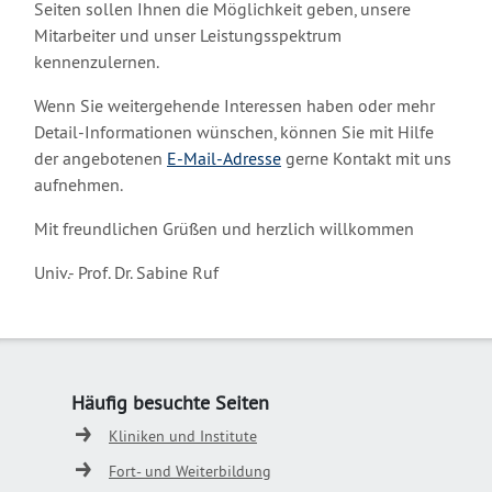
Seiten sollen Ihnen die Möglichkeit geben, unsere
Mitarbeiter und unser Leistungsspektrum
kennenzulernen.
Wenn Sie weitergehende Interessen haben oder mehr
Detail-Informationen wünschen, können Sie mit Hilfe
der angebotenen
E-Mail-Adresse
gerne Kontakt mit uns
aufnehmen.
Mit freundlichen Grüßen und herzlich willkommen
Univ.- Prof. Dr. Sabine Ruf
Häufig besuchte Seiten
Kliniken und Institute
Fort- und Weiterbildung