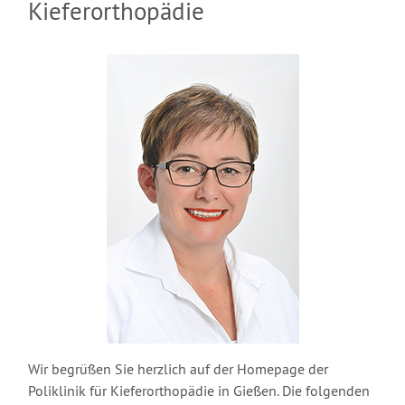
Kieferorthopädie
Wir begrüßen Sie herzlich auf der Homepage der
Poliklinik für Kieferorthopädie in Gießen. Die folgenden