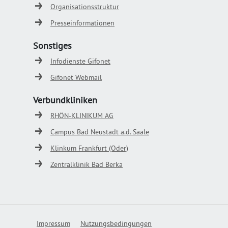
Organisationsstruktur
Presseinformationen
Sonstiges
Infodienste Gifonet
Gifonet Webmail
Verbundkliniken
RHÖN-KLINIKUM AG
Campus Bad Neustadt a.d. Saale
Klinkum Frankfurt (Oder)
Zentralklinik Bad Berka
Impressum
Nutzungsbedingungen