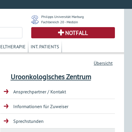
Philipps Universität Marburg
Fachbereich 20 - Medizin
NOTFALL
KELTHERAPIE
INT. PATIENTS
Übersicht
Uroonkologisches Zentrum
Ansprechpartner / Kontakt
Informationen für Zuweiser
Sprechstunden