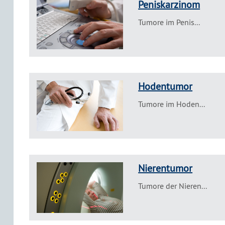
Peniskarzinom
Tumore im Penis...
Hodentumor
Tumore im Hoden...
Nierentumor
Tumore der Nieren...