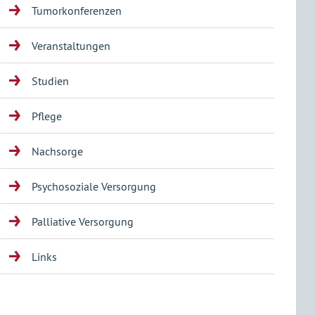
Tumorkonferenzen
Veranstaltungen
Studien
Pflege
Nachsorge
Psychosoziale Versorgung
Palliative Versorgung
Links