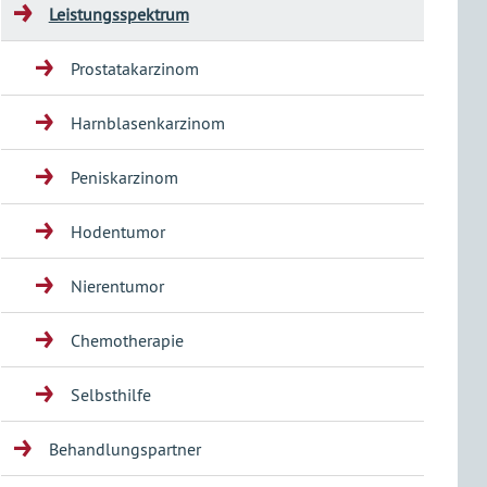
Leistungsspektrum
Prostatakarzinom
Harnblasenkarzinom
Peniskarzinom
Hodentumor
Nierentumor
Chemotherapie
Selbsthilfe
Behandlungspartner