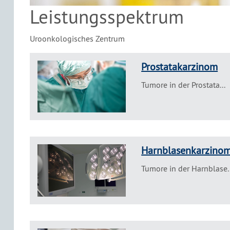
Leistungsspektrum
Uroonkologisches Zentrum
Prostatakarzinom
Tumore in der Prostata...
Harnblasenkarzino
Tumore in der Harnblase..