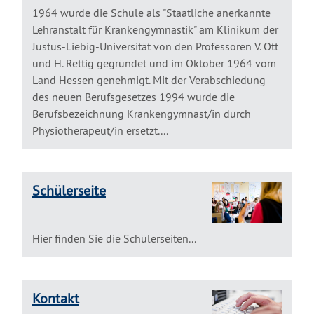
1964 wurde die Schule als "Staatliche anerkannte
Lehranstalt für Krankengymnastik" am Klinikum der
Justus-Liebig-Universität von den Professoren V. Ott
und H. Rettig gegründet und im Oktober 1964 vom
Land Hessen genehmigt. Mit der Verabschiedung
des neuen Berufsgesetzes 1994 wurde die
Berufsbezeichnung Krankengymnast/in durch
Physiotherapeut/in ersetzt....
Schülerseite
Hier finden Sie die Schülerseiten...
Kontakt