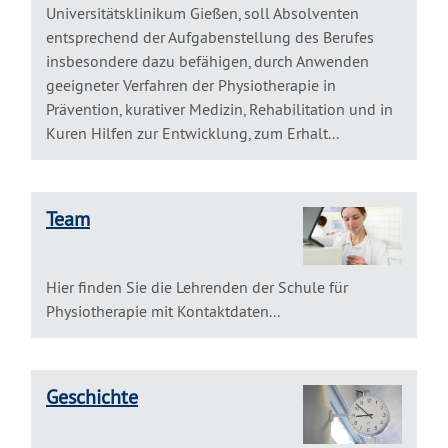
Universitätsklinikum Gießen, soll Absolventen
entsprechend der Aufgabenstellung des Berufes
insbesondere dazu befähigen, durch Anwenden
geeigneter Verfahren der Physiotherapie in
Prävention, kurativer Medizin, Rehabilitation und in
Kuren Hilfen zur Entwicklung, zum Erhalt...
Team
Hier finden Sie die Lehrenden der Schule für
Physiotherapie mit Kontaktdaten...
Geschichte