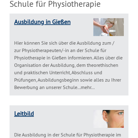
Schule für Physiotherapie
Ausbildung in Gießen
Hier können Sie sich über die Ausbildung zum /
zur Physiotherapeuten/-in an der Schule für
Physiotherapie in Gießen informieren. Alles über die
Organisation der Ausbildung, dem theorethischen
und praktischen Unterricht, Abschluss und
Prüfungen, Ausbildungsbeginn sowie alles zu Ihrer
Bewerbung an unserer Schule...mehr...
Leitbild
Die Ausbildung in der Schule für Physiotherapie im