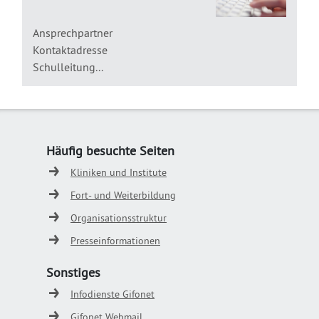
Ansprechpartner
Kontaktadresse
Schulleitung...
Häufig besuchte Seiten
Kliniken und Institute
Fort- und Weiterbildung
Organisationsstruktur
Presseinformationen
Sonstiges
Infodienste Gifonet
Gifonet Webmail