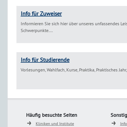
Info für Zuweiser
Informieren Sie sich hier über unseres unfassendes L
Schwerpunkte....
Info für Studierende
Vorlesungen, Wahlfach, Kurse, Praktika, Praktisches Jahr
Häufig besuchte Seiten
Sonsti
Kliniken und Institute
Inf