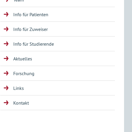
Info für Patienten
Info für Zuweiser
Info für Studierende
Aktuelles
Forschung
Links
Kontakt