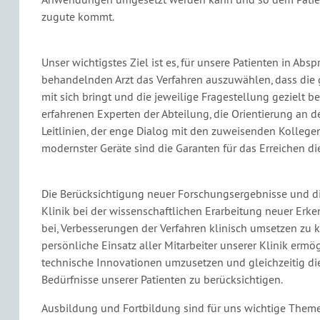
zugute kommt.
Unser wichtigstes Ziel ist es, für unsere Patienten in Abs
behandelnden Arzt das Verfahren auszuwählen, dass die 
mit sich bringt und die jeweilige Fragestellung gezielt be
erfahrenen Experten der Abteilung, die Orientierung an d
Leitlinien, der enge Dialog mit den zuweisenden Kollege
modernster Geräte sind die Garanten für das Erreichen die
Die Berücksichtigung neuer Forschungsergebnisse und di
Klinik bei der wissenschaftlichen Erarbeitung neuer Erke
bei, Verbesserungen der Verfahren klinisch umsetzen zu 
persönliche Einsatz aller Mitarbeiter unserer Klinik ermög
technische Innovationen umzusetzen und gleichzeitig die
Bedürfnisse unserer Patienten zu berücksichtigen.
Ausbildung und Fortbildung sind für uns wichtige Theme