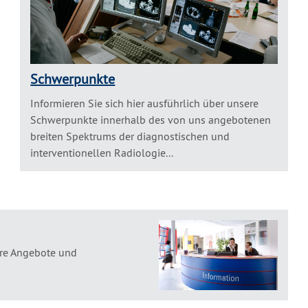
Schwerpunkte
Informieren Sie sich hier ausführlich über unsere
Schwerpunkte innerhalb des von uns angebotenen
breiten Spektrums der diagnostischen und
interventionellen Radiologie...
ere Angebote und