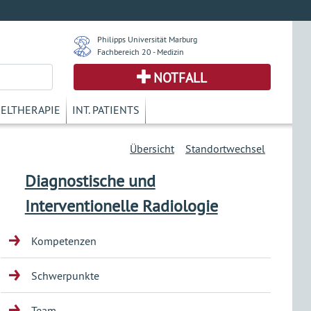
Philipps Universität Marburg
Fachbereich 20 - Medizin
NOTFALL
KELTHERAPIE
INT. PATIENTS
Übersicht
Standortwechsel
Diagnostische und
Interventionelle Radiologie
Kompetenzen
Schwerpunkte
Team