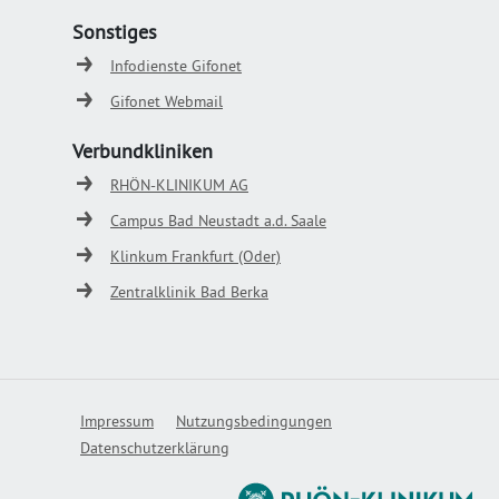
Sonstiges
Infodienste Gifonet
Gifonet Webmail
Verbundkliniken
RHÖN-KLINIKUM AG
Campus Bad Neustadt a.d. Saale
Klinkum Frankfurt (Oder)
Zentralklinik Bad Berka
Impressum
Nutzungsbedingungen
Datenschutzerklärung