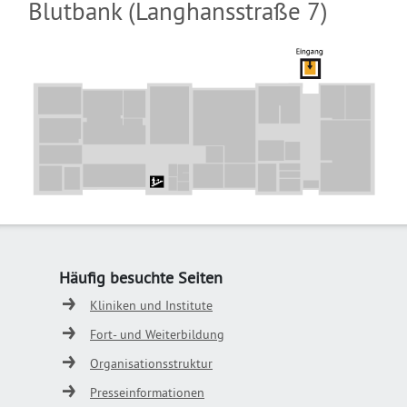
Blutbank (Langhansstraße 7)
Häufig besuchte Seiten
Kliniken und Institute
Fort- und Weiterbildung
Organisationsstruktur
Presseinformationen