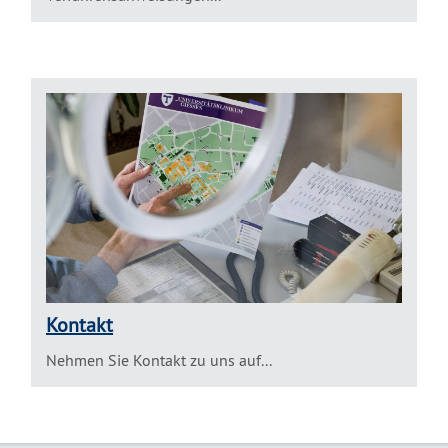
Kontakt
Nehmen Sie Kontakt zu uns auf...