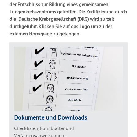
der Entschluss zur Bildung eines gemeinsamen
Lungenkrebszentrums getroffen. Die Zertifizierung durch
die Deutsche Krebsgesellschaft (DKG) wird zurzeit
durchgeführt. Klicken Sie auf das Logo um zu der
externen Homepage zu gelangen.
Dokumente und Downloads
Checklisten, Formblätter und
Verfahrensanweisungen...