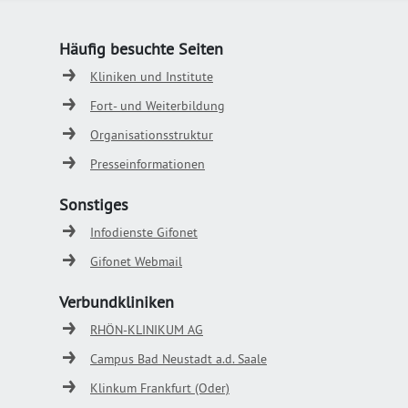
Häufig besuchte Seiten
Kliniken und Institute
Fort- und Weiterbildung
Organisationsstruktur
Presseinformationen
Sonstiges
Infodienste Gifonet
Gifonet Webmail
Verbundkliniken
RHÖN-KLINIKUM AG
Campus Bad Neustadt a.d. Saale
Klinkum Frankfurt (Oder)