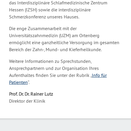
das Interdisziplinäre Schlafmedizinische Zentrum
Hessen (IZSH) sowie die interdisziplinäre
Schmerzkonferenz unseres Hauses.
Die enge Zusammenarbeit mit der
Universitätszahnmedizin (UZM) am Ortenberg
ermöglicht eine ganzheitliche Versorgung im gesamten
Bereich der Zahn-, Mund- und Kieferheilkunde.
Weitere Informationen zu Sprechstunden,
Ansprechpartnern und zur Organisation Ihres
Aufenthaltes finden Sie unter der Rubrik „
Info für
Patienten
“.
Prof. Dr. Dr. Rainer Lutz
Direktor der Klinik