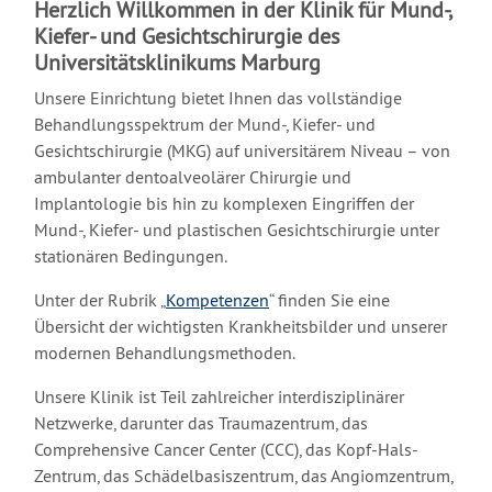
Herzlich Willkommen in der Klinik für Mund-,
Kiefer- und Gesichtschirurgie des
Universitätsklinikums Marburg
Unsere Einrichtung bietet Ihnen das vollständige
Behandlungsspektrum der Mund-, Kiefer- und
Gesichtschirurgie (MKG) auf universitärem Niveau – von
ambulanter dentoalveolärer Chirurgie und
Implantologie bis hin zu komplexen Eingriffen der
Mund-, Kiefer- und plastischen Gesichtschirurgie unter
stationären Bedingungen.
Unter der Rubrik „
Kompetenzen
“ finden Sie eine
Übersicht der wichtigsten Krankheitsbilder und unserer
modernen Behandlungsmethoden.
Unsere Klinik ist Teil zahlreicher interdisziplinärer
Netzwerke, darunter das Traumazentrum, das
Comprehensive Cancer Center (CCC), das Kopf-Hals-
Zentrum, das Schädelbasiszentrum, das Angiomzentrum,