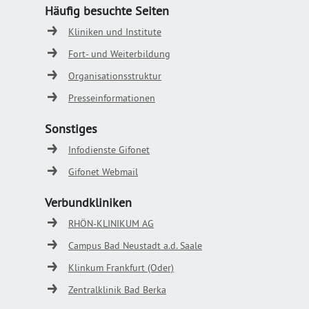
Häufig besuchte Seiten
Kliniken und Institute
Fort- und Weiterbildung
Organisationsstruktur
Presseinformationen
Sonstiges
Infodienste Gifonet
Gifonet Webmail
Verbundkliniken
RHÖN-KLINIKUM AG
Campus Bad Neustadt a.d. Saale
Klinkum Frankfurt (Oder)
Zentralklinik Bad Berka