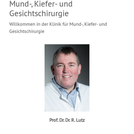
Mund-, Kiefer- und
Gesichtschirurgie
Willkommen in der Klinik für Mund-, Kiefer- und
Gesichtschirurgie
Prof. Dr. Dr. R. Lutz