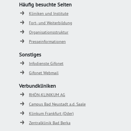
Häufig besuchte Seiten
Kliniken und Institute
Fort- und Weiterbildung
Organisationsstruktur
Presseinformationen
Sonstiges
Infodienste Gifonet
Gifonet Webmail
Verbundkliniken
RHÖN-KLINIKUM AG
Campus Bad Neustadt a.d. Saale
Klinkum Frankfurt (Oder)
Zentralklinik Bad Berka