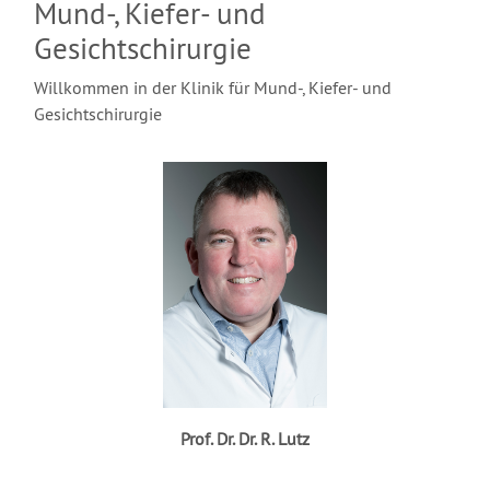
Mund-, Kiefer- und
Gesichtschirurgie
Willkommen in der Klinik für Mund-, Kiefer- und
Gesichtschirurgie
Prof. Dr. Dr. R. Lutz