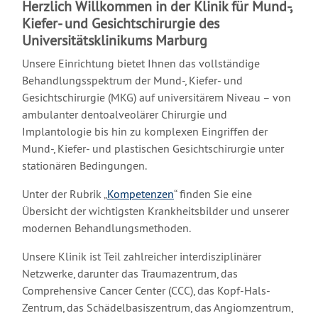
Herzlich Willkommen in der Klinik für Mund-,
Kiefer- und Gesichtschirurgie des
Universitätsklinikums Marburg
Unsere Einrichtung bietet Ihnen das vollständige
Behandlungsspektrum der Mund-, Kiefer- und
Gesichtschirurgie (MKG) auf universitärem Niveau – von
ambulanter dentoalveolärer Chirurgie und
Implantologie bis hin zu komplexen Eingriffen der
Mund-, Kiefer- und plastischen Gesichtschirurgie unter
stationären Bedingungen.
Unter der Rubrik „
Kompetenzen
“ finden Sie eine
Übersicht der wichtigsten Krankheitsbilder und unserer
modernen Behandlungsmethoden.
Unsere Klinik ist Teil zahlreicher interdisziplinärer
Netzwerke, darunter das Traumazentrum, das
Comprehensive Cancer Center (CCC), das Kopf-Hals-
Zentrum, das Schädelbasiszentrum, das Angiomzentrum,