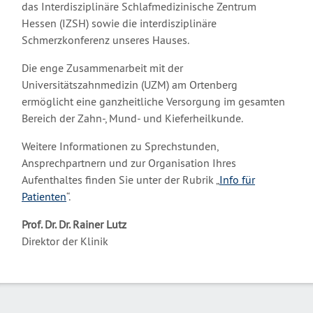
das Interdisziplinäre Schlafmedizinische Zentrum
Hessen (IZSH) sowie die interdisziplinäre
Schmerzkonferenz unseres Hauses.
Die enge Zusammenarbeit mit der
Universitätszahnmedizin (UZM) am Ortenberg
ermöglicht eine ganzheitliche Versorgung im gesamten
Bereich der Zahn-, Mund- und Kieferheilkunde.
Weitere Informationen zu Sprechstunden,
Ansprechpartnern und zur Organisation Ihres
Aufenthaltes finden Sie unter der Rubrik „
Info für
Patienten
“.
Prof. Dr. Dr. Rainer Lutz
Direktor der Klinik