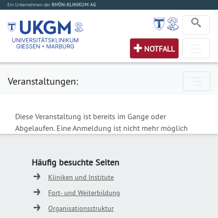
Ein Unternehmen der
RHÖN-KLINIKUM AG
NOTFALL
Veranstaltungen:
Diese Veranstaltung ist bereits im Gange oder
Abgelaufen. Eine Anmeldung ist nicht mehr möglich
Häufig besuchte Seiten
Kliniken und Institute
Fort- und Weiterbildung
Organisationsstruktur