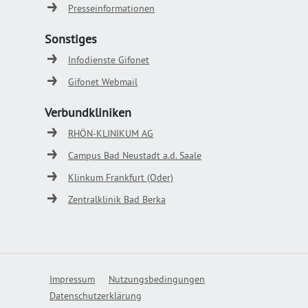
Presseinformationen
Sonstiges
Infodienste Gifonet
Gifonet Webmail
Verbundkliniken
RHÖN-KLINIKUM AG
Campus Bad Neustadt a.d. Saale
Klinkum Frankfurt (Oder)
Zentralklinik Bad Berka
Impressum
Nutzungsbedingungen
Datenschutzerklärung